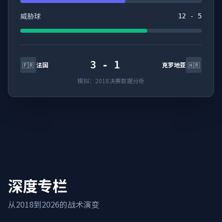
威胁球
12 - 5
3 - 1
🇫🇷
法国
克罗地亚
🇭🇷
模拟：2018决赛数据分析
深度专栏
从2018到2026的战术演变