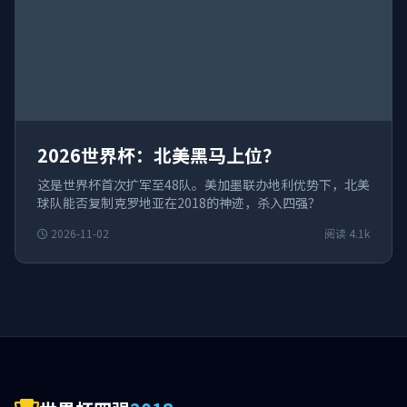
2026世界杯：北美黑马上位？
这是世界杯首次扩军至48队。美加墨联办地利优势下，北美
球队能否复制克罗地亚在2018的神迹，杀入四强？
2026-11-02
阅读 4.1k