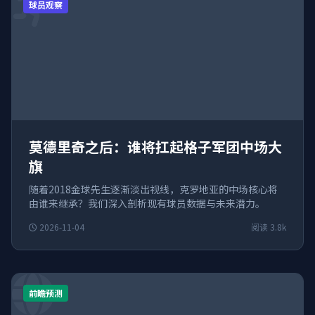
球员观察
莫德里奇之后：谁将扛起格子军团中场大
旗
随着2018金球先生逐渐淡出视线，克罗地亚的中场核心将
由谁来继承？我们深入剖析现有球员数据与未来潜力。
2026-11-04
阅读 3.8k
前瞻预测