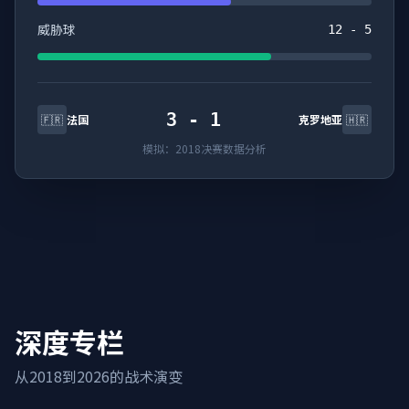
威胁球
12 - 5
3 - 1
🇫🇷
法国
克罗地亚
🇭🇷
模拟：2018决赛数据分析
深度专栏
从2018到2026的战术演变