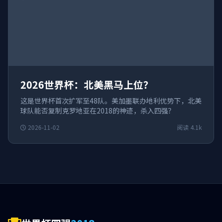
2026世界杯：北美黑马上位？
这是世界杯首次扩军至48队。美加墨联办地利优势下，北美
球队能否复制克罗地亚在2018的神迹，杀入四强？
2026-11-02
阅读 4.1k