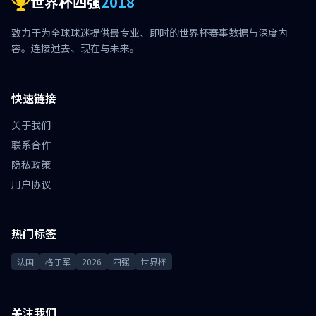
世界杯四强
2018
致力于为全球球迷提供最专业、即时的世界杯赛事数据与深度内
容。连接过去、现在与未来。
快速链接
关于我们
联系合作
隐私政策
用户协议
热门标签
法国
格子军
2026
四强
世界杯
关注我们