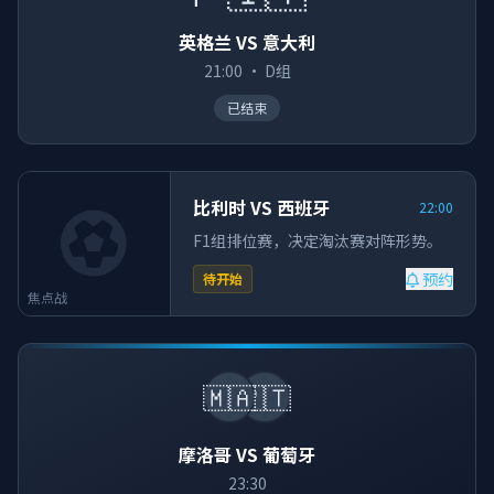
英格兰 VS 意大利
21:00 • D组
已结束
比利时 VS 西班牙
22:00
F1组排位赛，决定淘汰赛对阵形势。
预约
待开始
焦点战
🇲🇦
🇵🇹
摩洛哥 VS 葡萄牙
23:30