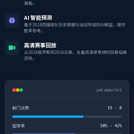
漏看。
AI 智能预测
基于2018四强球队历史数据与当前阵容的AI模型，提供
胜率参考。
高清赛事回放
从2018俄罗斯到2026北美，全量高清录像随时回看经典
进球。
LIVE ANALYTICS
射门次数
15 - 8
控球率
58% - 42%