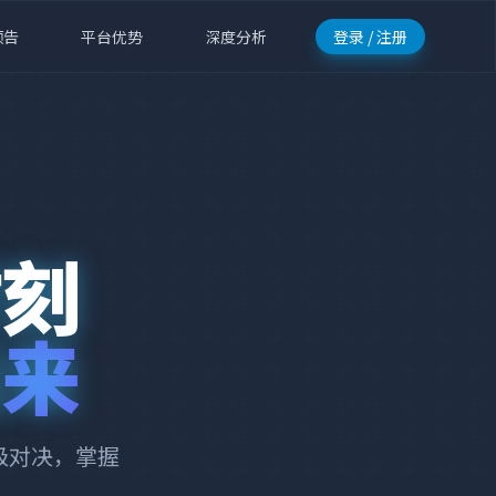
预告
平台优势
深度分析
登录 / 注册
时刻
归来
级对决，掌握