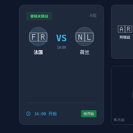
A组
晋级关键战
🇦🇷
🇫🇷
🇳🇱
VS
阿根廷
16:00
法国
荷兰
待开始
16:00 开始
焦点战