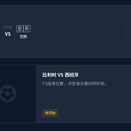
🇧🇷
19:30
VS
巴西
比利时 VS 西班牙
F1组排位赛，决定淘汰赛对阵形势。
待开始