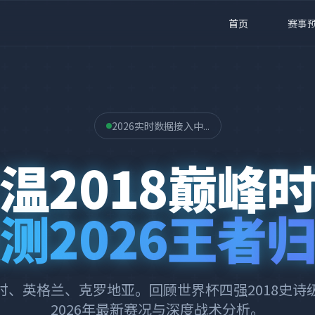
首页
赛事
2026实时数据接入中...
温2018巅峰
测2026王者
时、英格兰、克罗地亚。回顾世界杯四强2018史诗
2026年最新赛况与深度战术分析。