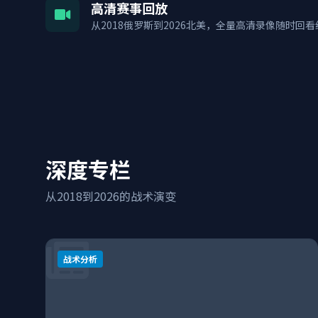
高清赛事回放
从2018俄罗斯到2026北美，全量高清录像随时回
深度专栏
从2018到2026的战术演变
战术分析