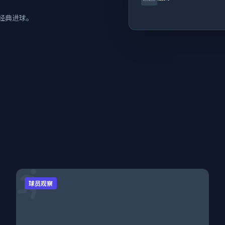
看经典进球。
球员观察