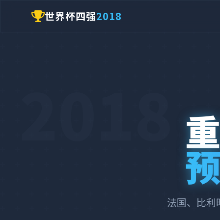
世界杯四强
2018
2018
重
预
法国、比利