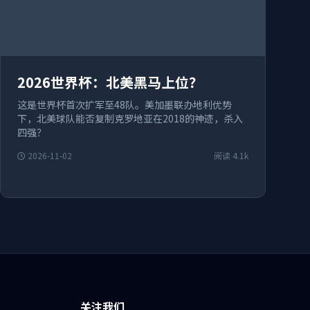
2026世界杯：北美黑马上位？
这是世界杯首次扩军至48队。美加墨联办地利优势
下，北美球队能否复制克罗地亚在2018的神迹，杀入
四强？
2026-11-02
阅读 4.1k
关注我们