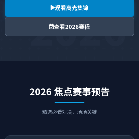
2026
观看高光集锦
查看2026赛程
2026 焦点赛事预告
精选必看对决，场场关键