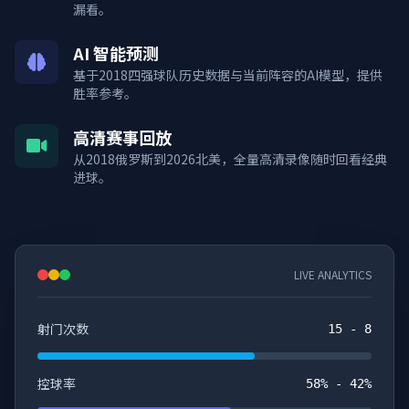
漏看。
AI 智能预测
基于2018四强球队历史数据与当前阵容的AI模型，提供
胜率参考。
高清赛事回放
从2018俄罗斯到2026北美，全量高清录像随时回看经典
进球。
LIVE ANALYTICS
射门次数
15 - 8
控球率
58% - 42%