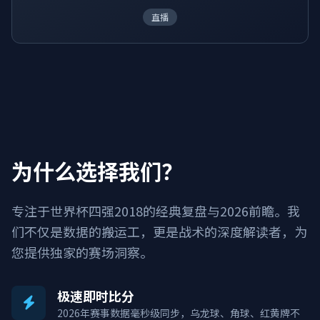
直播
为什么选择我们？
专注于世界杯四强2018的经典复盘与2026前瞻。我
们不仅是数据的搬运工，更是战术的深度解读者，为
您提供独家的赛场洞察。
极速即时比分
2026年赛事数据毫秒级同步，乌龙球、角球、红黄牌不