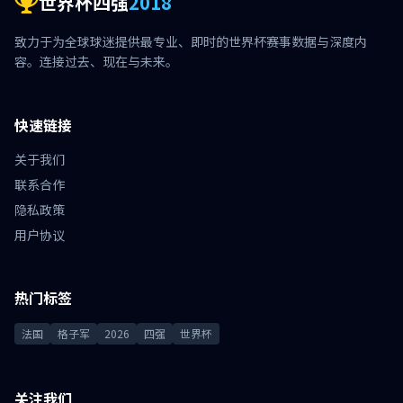
世界杯四强
2018
致力于为全球球迷提供最专业、即时的世界杯赛事数据与深度内
容。连接过去、现在与未来。
快速链接
关于我们
联系合作
隐私政策
用户协议
热门标签
法国
格子军
2026
四强
世界杯
关注我们