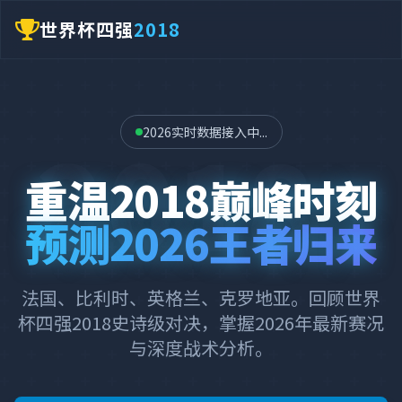
世界杯四强
2018
2018
2026实时数据接入中...
重温2018巅峰时刻
预测2026王者归来
法国、比利时、英格兰、克罗地亚。回顾世界
杯四强2018史诗级对决，掌握2026年最新赛况
与深度战术分析。