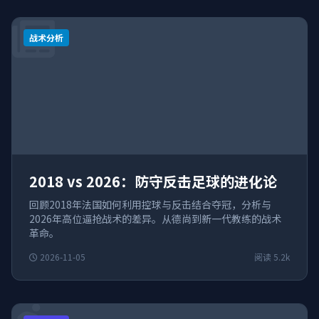
战术分析
2018 vs 2026：防守反击足球的进化论
回顾2018年法国如何利用控球与反击结合夺冠，分析与
2026年高位逼抢战术的差异。从德尚到新一代教练的战术
革命。
2026-11-05
阅读 5.2k