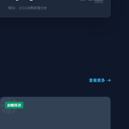
模拟：2018决赛数据分析
查看更多
前瞻预测