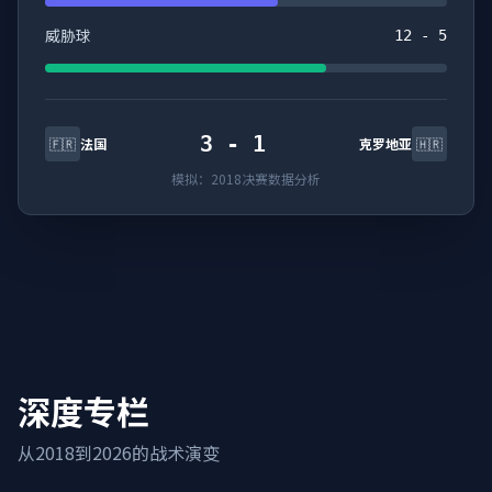
威胁球
12 - 5
3 - 1
🇫🇷
法国
克罗地亚
🇭🇷
模拟：2018决赛数据分析
深度专栏
从2018到2026的战术演变