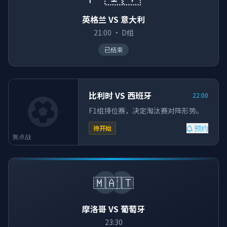
英格兰 VS 意大利
21:00 • D组
已结束
比利时 VS 西班牙
22:00
F1组排位赛，决定淘汰赛对阵形势。
预约
待开始
焦点战
🇲🇦
🇵🇹
摩洛哥 VS 葡萄牙
23:30