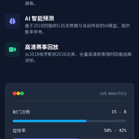
漏看。
AI 智能预测
基于2018四强球队历史数据与当前阵容的AI模型，提供
胜率参考。
高清赛事回放
从2018俄罗斯到2026北美，全量高清录像随时回看经典
进球。
LIVE ANALYTICS
射门次数
15 - 8
控球率
58% - 42%