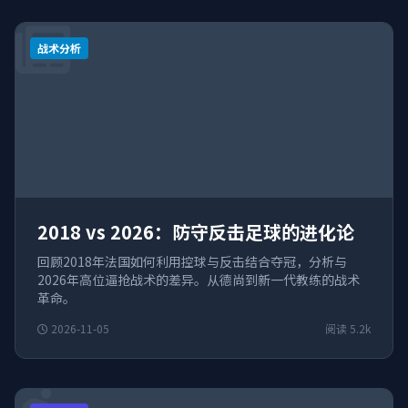
战术分析
2018 vs 2026：防守反击足球的进化论
回顾2018年法国如何利用控球与反击结合夺冠，分析与
2026年高位逼抢战术的差异。从德尚到新一代教练的战术
革命。
2026-11-05
阅读 5.2k