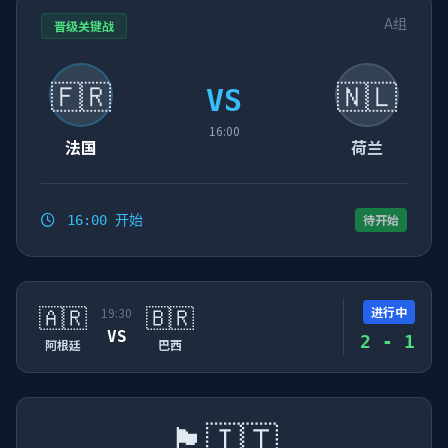
A组
晋级关键战
🇫🇷
🇳🇱
VS
16:00
法国
荷兰
待开始
16:00 开始
🇦🇷
🇧🇷
进行中
19:30
VS
2 - 1
阿根廷
巴西
🏴󠁧󠁢󠁥󠁮󠁧󠁿
🇮🇹