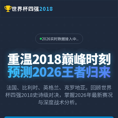
世界杯四强
2018
2018
2026实时数据接入中...
重温2018巅峰时刻
预测2026王者归来
法国、比利时、英格兰、克罗地亚。回顾世界
杯四强2018史诗级对决，掌握2026年最新赛况
与深度战术分析。