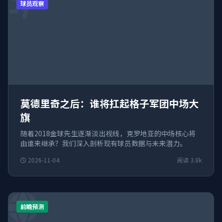
球员观察
莫德里奇之后：谁将扛起格子军团中场大
旗
随着2018金球先生逐渐淡出视线，克罗地亚的中场核心将
由谁来继承？我们深入剖析现有球员数据与未来潜力。
2026-11-04
阅读 3.8k
前瞻预测