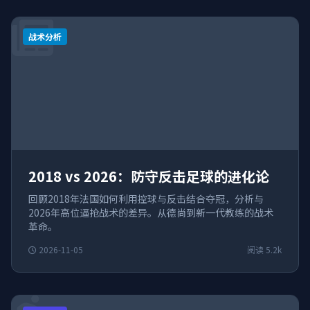
战术分析
2018 vs 2026：防守反击足球的进化论
回顾2018年法国如何利用控球与反击结合夺冠，分析与
2026年高位逼抢战术的差异。从德尚到新一代教练的战术
革命。
2026-11-05
阅读 5.2k