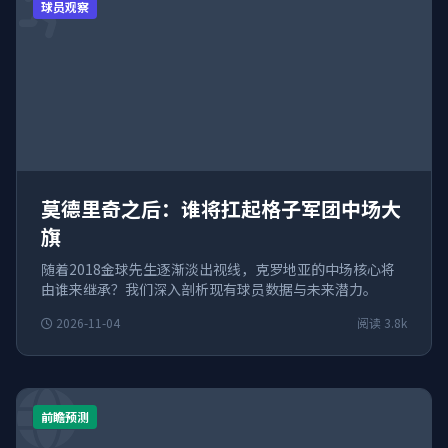
球员观察
莫德里奇之后：谁将扛起格子军团中场大
旗
随着2018金球先生逐渐淡出视线，克罗地亚的中场核心将
由谁来继承？我们深入剖析现有球员数据与未来潜力。
2026-11-04
阅读 3.8k
前瞻预测