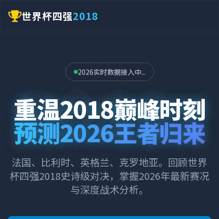
世界杯四强
2018
2018
2026实时数据接入中...
重温2018巅峰时刻
预测2026王者归来
法国、比利时、英格兰、克罗地亚。回顾世界
杯四强2018史诗级对决，掌握2026年最新赛况
与深度战术分析。