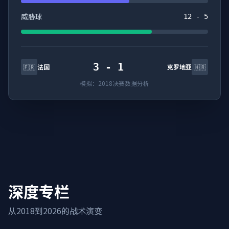
威胁球
12 - 5
3 - 1
🇫🇷
法国
克罗地亚
🇭🇷
模拟：2018决赛数据分析
深度专栏
从2018到2026的战术演变