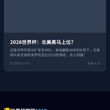
2026世界杯：北美黑马上位？
这是世界杯首次扩军至48队。美加墨联办地利优势下，北美
球队能否复制克罗地亚在2018的神迹，杀入四强？
2026-11-02
阅读 4.1k