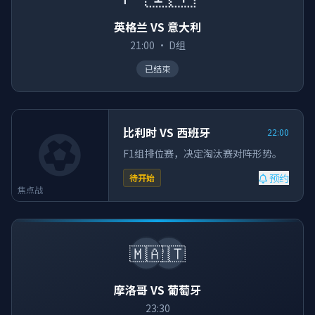
英格兰 VS 意大利
21:00 • D组
已结束
比利时 VS 西班牙
22:00
F1组排位赛，决定淘汰赛对阵形势。
预约
待开始
焦点战
🇲🇦
🇵🇹
摩洛哥 VS 葡萄牙
23:30