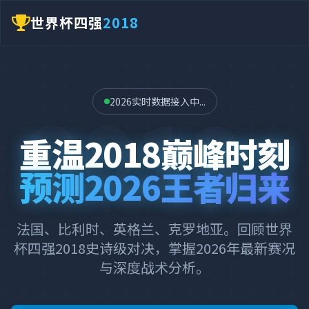
世界杯四强
2018
2018
2026实时数据接入中...
重温2018巅峰时刻
预测2026王者归来
法国、比利时、英格兰、克罗地亚。回顾世界
杯四强2018史诗级对决，掌握2026年最新赛况
与深度战术分析。