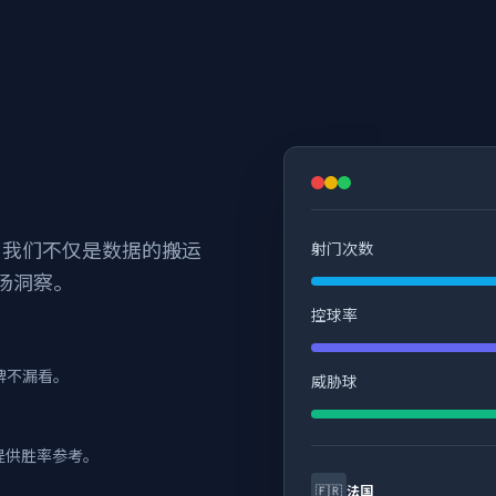
瞻。我们不仅是数据的搬运
射门次数
场洞察。
控球率
牌不漏看。
威胁球
提供胜率参考。
🇫🇷
法国