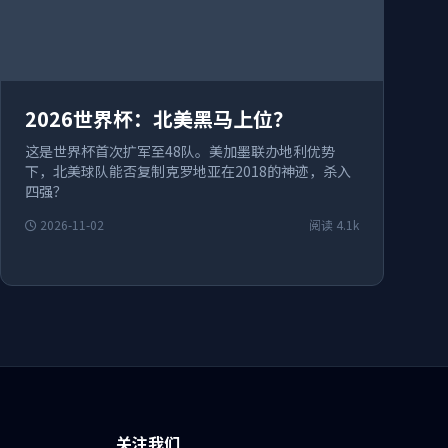
2026世界杯：北美黑马上位？
这是世界杯首次扩军至48队。美加墨联办地利优势
下，北美球队能否复制克罗地亚在2018的神迹，杀入
四强？
2026-11-02
阅读 4.1k
关注我们