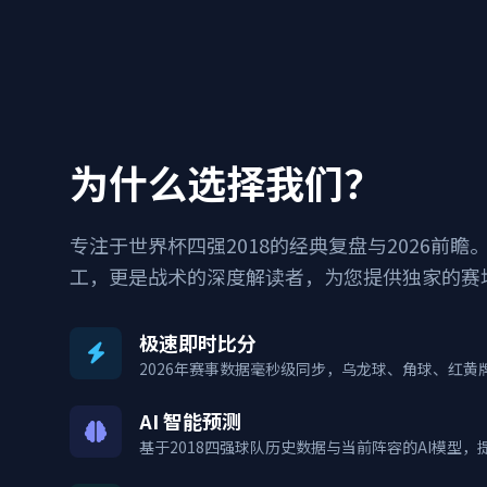
为什么选择我们？
专注于世界杯四强2018的经典复盘与2026前
工，更是战术的深度解读者，为您提供独家的赛
极速即时比分
2026年赛事数据毫秒级同步，乌龙球、角球、红黄
AI 智能预测
基于2018四强球队历史数据与当前阵容的AI模型，