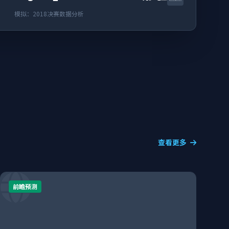
模拟：2018决赛数据分析
查看更多
前瞻预测