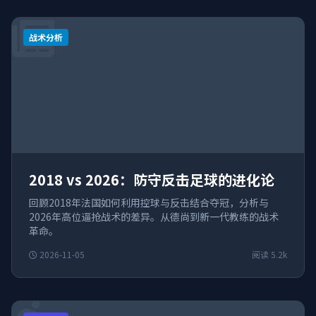
战术分析
2018 vs 2026：防守反击足球的进化论
回顾2018年法国如何利用控球与反击结合夺冠，分析与
2026年高位逼抢战术的差异。从德尚到新一代教练的战术
革命。
2026-11-05
阅读 5.2k