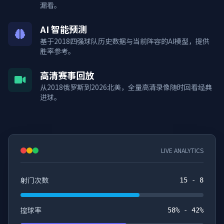
漏看。
AI 智能预测
基于2018四强球队历史数据与当前阵容的AI模型，提供
胜率参考。
高清赛事回放
从2018俄罗斯到2026北美，全量高清录像随时回看经典
进球。
LIVE ANALYTICS
射门次数
15 - 8
控球率
58% - 42%