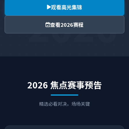
2026
观看高光集锦
查看2026赛程
2026 焦点赛事预告
精选必看对决，场场关键