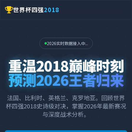
世界杯四强
2018
2018
2026实时数据接入中...
重温2018巅峰时刻
预测2026王者归来
法国、比利时、英格兰、克罗地亚。回顾世界
杯四强2018史诗级对决，掌握2026年最新赛况
与深度战术分析。