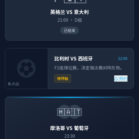
英格兰 VS 意大利
21:00 • D组
已结束
比利时 VS 西班牙
22:00
F1组排位赛，决定淘汰赛对阵形势。
预约
待开始
焦点战
🇲🇦
🇵🇹
摩洛哥 VS 葡萄牙
23:30