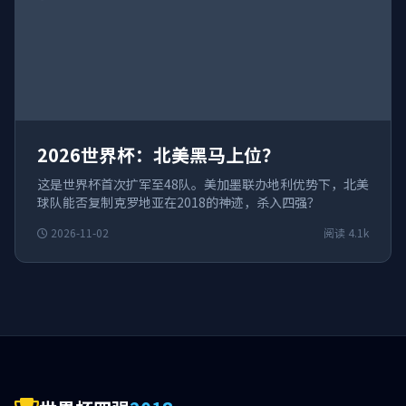
2026世界杯：北美黑马上位？
这是世界杯首次扩军至48队。美加墨联办地利优势下，北美
球队能否复制克罗地亚在2018的神迹，杀入四强？
2026-11-02
阅读 4.1k