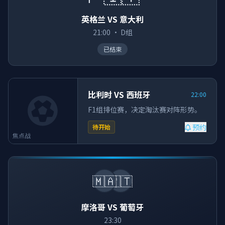
英格兰 VS 意大利
21:00 • D组
已结束
比利时 VS 西班牙
22:00
F1组排位赛，决定淘汰赛对阵形势。
预约
待开始
焦点战
🇲🇦
🇵🇹
摩洛哥 VS 葡萄牙
23:30