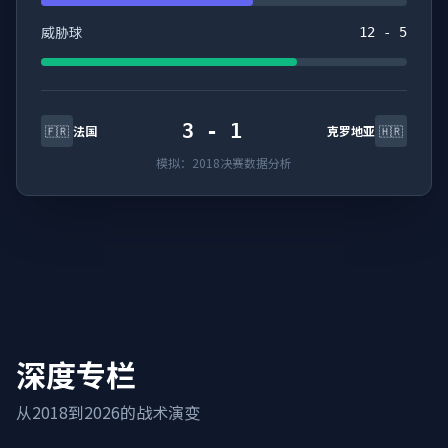
威胁球
12 - 5
3 - 1
🇫🇷
法国
克罗地亚
🇭🇷
模拟：2018决赛数据分析
深度专栏
从2018到2026的战术演变