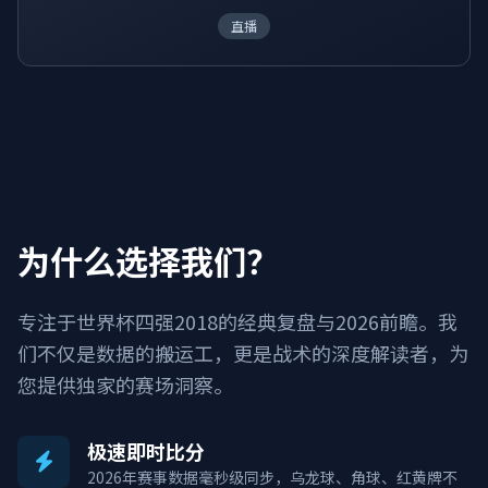
直播
为什么选择我们？
专注于世界杯四强2018的经典复盘与2026前瞻。我
们不仅是数据的搬运工，更是战术的深度解读者，为
您提供独家的赛场洞察。
极速即时比分
2026年赛事数据毫秒级同步，乌龙球、角球、红黄牌不