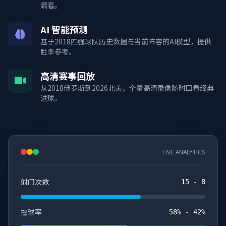
漏看。
AI 智能预测
基于2018四强球队历史数据与当前阵容的AI模型，提供
胜率参考。
高清赛事回放
从2018俄罗斯到2026北美，全量高清录像随时回看经典
进球。
LIVE ANALYTICS
射门次数
15 - 8
控球率
58% - 42%