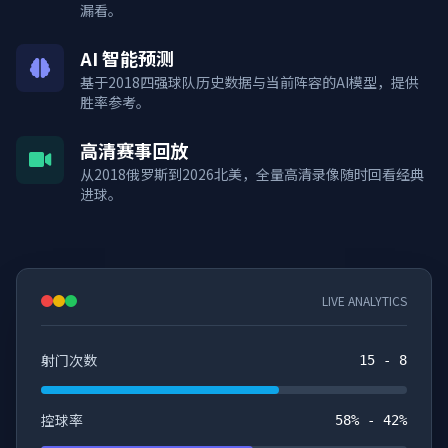
漏看。
AI 智能预测
基于2018四强球队历史数据与当前阵容的AI模型，提供
胜率参考。
高清赛事回放
从2018俄罗斯到2026北美，全量高清录像随时回看经典
进球。
LIVE ANALYTICS
射门次数
15 - 8
控球率
58% - 42%