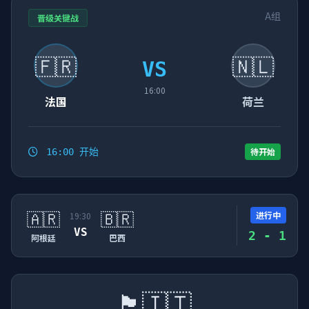
A组
晋级关键战
🇫🇷
🇳🇱
VS
16:00
法国
荷兰
待开始
16:00 开始
🇦🇷
🇧🇷
进行中
19:30
VS
2 - 1
阿根廷
巴西
🏴󠁧󠁢󠁥󠁮󠁧󠁿
🇮🇹