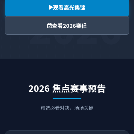
2026
观看高光集锦
查看2026赛程
2026 焦点赛事预告
精选必看对决，场场关键