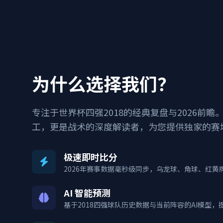
为什么选择我们？
专注于世界杯四强2018的经典复盘与2026前
工，更是战术的深度解读者，为您提供独家的赛
极速即时比分
2026年赛事数据毫秒级同步，乌龙球、角球、红黄
AI 智能预测
基于2018四强球队历史数据与当前阵容的AI模型，