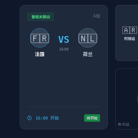
A组
晋级关键战
🇦🇷
🇫🇷
🇳🇱
VS
阿根廷
16:00
法国
荷兰
待开始
16:00 开始
焦点战