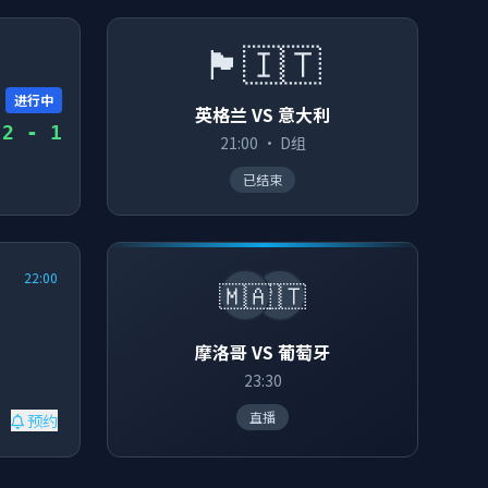
🏴󠁧󠁢󠁥󠁮󠁧󠁿
🇮🇹
进行中
英格兰 VS 意大利
2 - 1
21:00 • D组
已结束
22:00
🇲🇦
🇵🇹
摩洛哥 VS 葡萄牙
23:30
直播
预约