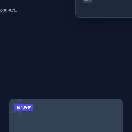
看经典进球。
球员观察