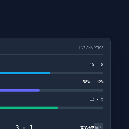
LIVE ANALYTICS
15 - 8
58% - 42%
12 - 5
3 - 1
克罗地亚
🇭🇷