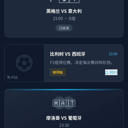
英格兰 VS 意大利
21:00 • D组
已结束
比利时 VS 西班牙
22:00
F1组排位赛，决定淘汰赛对阵形势。
预约
待开始
焦点战
🇲🇦
🇵🇹
摩洛哥 VS 葡萄牙
23:30