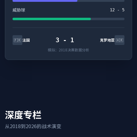
威胁球
12 - 5
3 - 1
🇫🇷
法国
克罗地亚
🇭🇷
模拟：2018决赛数据分析
深度专栏
从2018到2026的战术演变