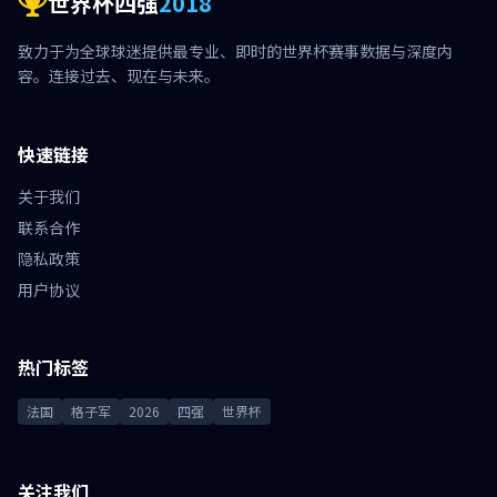
世界杯四强
2018
致力于为全球球迷提供最专业、即时的世界杯赛事数据与深度内
容。连接过去、现在与未来。
快速链接
关于我们
联系合作
隐私政策
用户协议
热门标签
法国
格子军
2026
四强
世界杯
关注我们