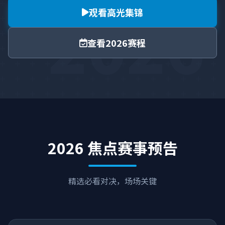
2026
观看高光集锦
查看2026赛程
2026 焦点赛事预告
精选必看对决，场场关键