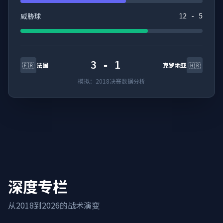
威胁球
12 - 5
3 - 1
🇫🇷
法国
克罗地亚
🇭🇷
模拟：2018决赛数据分析
深度专栏
从2018到2026的战术演变