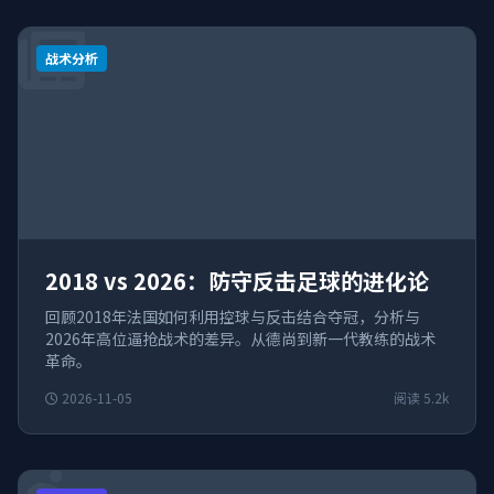
战术分析
2018 vs 2026：防守反击足球的进化论
回顾2018年法国如何利用控球与反击结合夺冠，分析与
2026年高位逼抢战术的差异。从德尚到新一代教练的战术
革命。
2026-11-05
阅读 5.2k