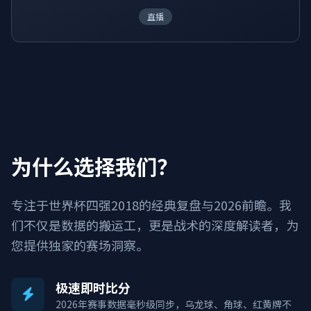
直播
为什么选择我们？
专注于世界杯四强2018的经典复盘与2026前瞻。我
们不仅是数据的搬运工，更是战术的深度解读者，为
您提供独家的赛场洞察。
极速即时比分
2026年赛事数据毫秒级同步，乌龙球、角球、红黄牌不